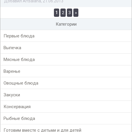
Добавил Artsalana, 21.06.2013
1
2
3
»
Категории
Первые блюда
Выпечка
Мясные блюда
Варенье
Овощные блюда
Закуски
Консервация
Рыбные блюда
Готовим вместе с детьми и для детей