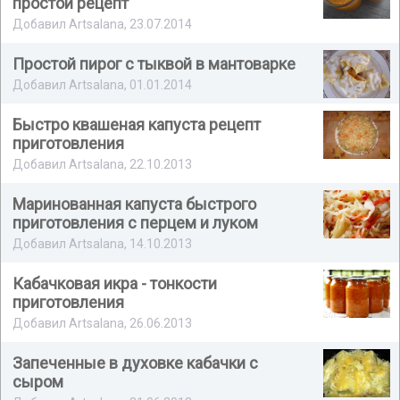
простой рецепт
Добавил Artsalana, 23.07.2014
Простой пирог с тыквой в мантоварке
Добавил Artsalana, 01.01.2014
Быстро квашеная капуста рецепт
приготовления
Добавил Artsalana, 22.10.2013
Маринованная капуста быстрого
приготовления с перцем и луком
Добавил Artsalana, 14.10.2013
Кабачковая икра - тонкости
приготовления
Добавил Artsalana, 26.06.2013
Запеченные в духовке кабачки с
сыром