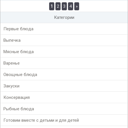
1
2
3
4
»
Категории
Первые блюда
Выпечка
Мясные блюда
Варенье
Овощные блюда
Закуски
Консервация
Рыбные блюда
Готовим вместе с детьми и для детей