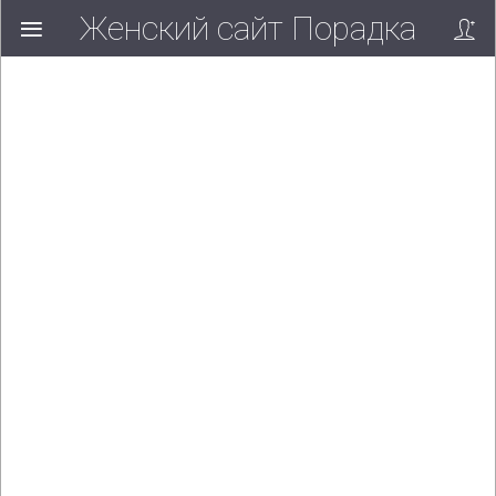
Женский сайт Порадка