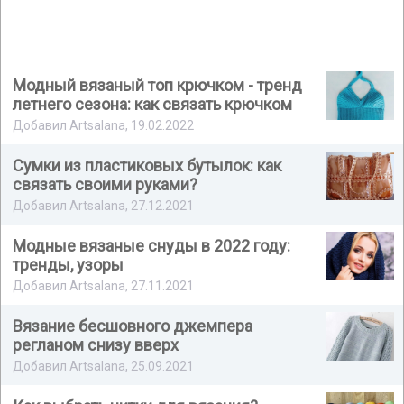
Модный вязаный топ крючком - тренд
летнего сезона: как связать крючком
Добавил Artsalana, 19.02.2022
Сумки из пластиковых бутылок: как
связать своими руками?
Добавил Artsalana, 27.12.2021
Модные вязаные снуды в 2022 году:
тренды, узоры
Добавил Artsalana, 27.11.2021
Вязание бесшовного джемпера
регланом снизу вверх
Добавил Artsalana, 25.09.2021