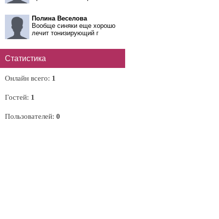
Полина Веселова
Вообще синяки еще хорошо
лечит тонизирующий г
Статистика
Онлайн всего:
1
Гостей:
1
Пользователей:
0