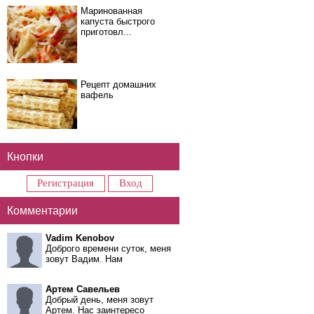
Маринованная
капуста быстрого
приготовл...
Рецепт домашних
вафель
Кнопки
Регистрация
Вход
Комментарии
Vadim Kenobov
Доброго времени суток, меня
зовут Вадим. Нам
Артем Савельев
Добрый день, меня зовут
Артем. Нас заинтересо