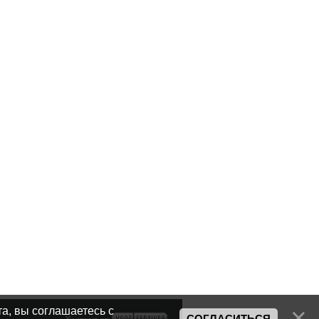
а, вы соглашаетесь с