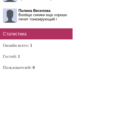
Полина Веселова
Вообще синяки еще хорошо
лечит тонизирующий г
Статистика
Онлайн всего:
1
Гостей:
1
Пользователей:
0