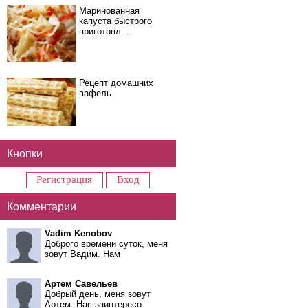
Маринованная
капуста быстрого
приготовл...
Рецепт домашних
вафель
Кнопки
Регистрация
Вход
Комментарии
Vadim Kenobov
Доброго времени суток, меня
зовут Вадим. Нам
Артем Савельев
Добрый день, меня зовут
Артем. Нас заинтересо