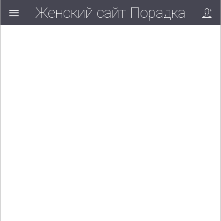
Женский сайт Порадка