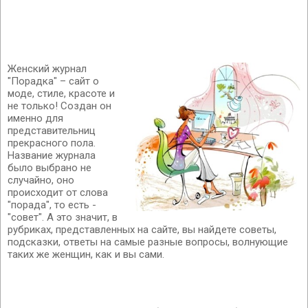
Женский журнал
"Порадка" – сайт о
моде, стиле, красоте и
не только! Создан он
именно для
представительниц
прекрасного пола.
Название журнала
было выбрано не
случайно, оно
происходит от слова
"порада", то есть -
"совет". А это значит, в
рубриках, представленных на сайте, вы найдете советы,
подсказки, ответы на самые разные вопросы, волнующие
таких же женщин, как и вы сами.