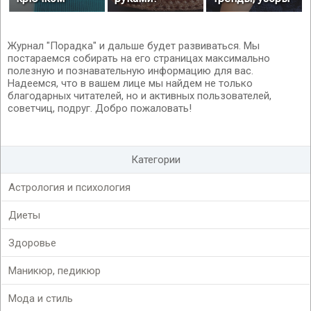
Журнал "Порадка" и дальше будет развиваться. Мы
постараемся собирать на его страницах максимально
полезную и познавательную информацию для вас.
Надеемся, что в вашем лице мы найдем не только
благодарных читателей, но и активных пользователей,
советчиц, подруг. Добро пожаловать!
Категории
Астрология и психология
Диеты
Здоровье
Маникюр, педикюр
Мода и стиль