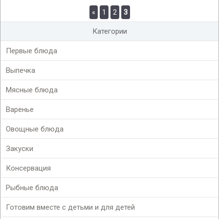
«
1
2
3
Категории
Первые блюда
Выпечка
Мясные блюда
Варенье
Овощные блюда
Закуски
Консервация
Рыбные блюда
Готовим вместе с детьми и для детей