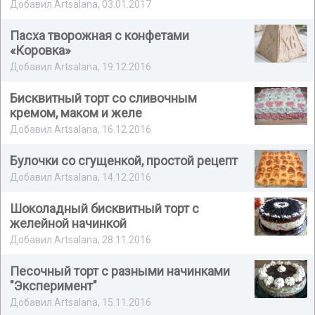
Добавил Artsalana, 03.01.2017
Пасха творожная с конфетами
«Коровка»
Добавил Artsalana, 19.12.2016
Бисквитный торт со сливочным
кремом, маком и желе
Добавил Artsalana, 16.12.2016
Булочки со сгущенкой, простой рецепт
Добавил Artsalana, 14.12.2016
Шоколадный бисквитный торт с
желейной начинкой
Добавил Artsalana, 28.11.2016
Песочный торт с разными начинками
"Эксперимент"
Добавил Artsalana, 15.11.2016