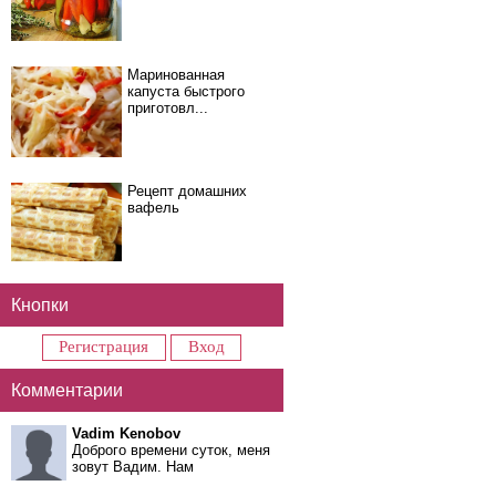
Маринованная
капуста быстрого
приготовл...
Рецепт домашних
вафель
Кнопки
Регистрация
Вход
Комментарии
Vadim Kenobov
Доброго времени суток, меня
зовут Вадим. Нам