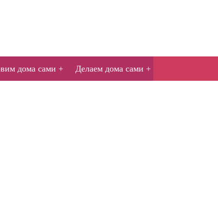
овим дома сами
Делаем дома сами