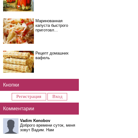
Маринованная
капуста быстрого
приготовл...
Рецепт домашних
вафель
Кнопки
Регистрация
Вход
Комментарии
Vadim Kenobov
Доброго времени суток, меня
зовут Вадим. Нам