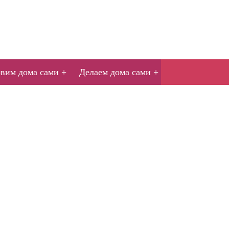
овим дома сами
Делаем дома сами