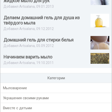
жидкое мыло для рук
Добавил Artsalana, 09.01.2013
Делаем домашний гель для душа из
твёрдого мыла
Добавил Artsalana, 09.12.2012
Домашний гель для стирки белья
Добавил Artsalana, 05.09.2012
Начинаем варить мыло
Добавил Artsalana, 19.10.2011
Категории
Мыловарение
Украшения своими руками
Вместе с детьми