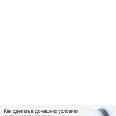
Как сделать в домашних условиях