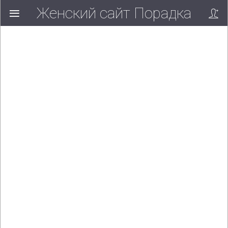
Женский сайт Порадка