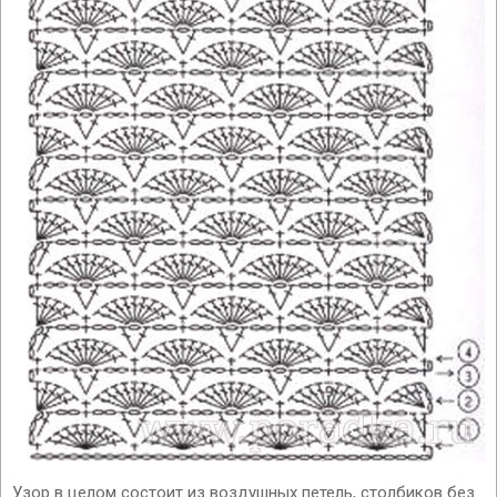
Узор в целом состоит из воздушных петель, столбиков без