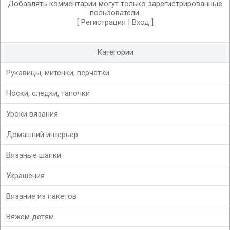
Добавлять комментарии могут только зарегистрированные
пользователи.
[
Регистрация
|
Вход
]
Категории
Рукавицы, митенки, перчатки
Носки, следки, тапочки
Уроки вязания
Домашний интерьер
Вязаные шапки
Украшения
Вязание из пакетов
Вяжем детям