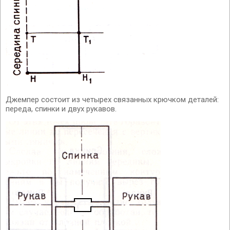
Джемпер состоит из четырех связанных крючком деталей:
переда, спинки и двух рукавов.