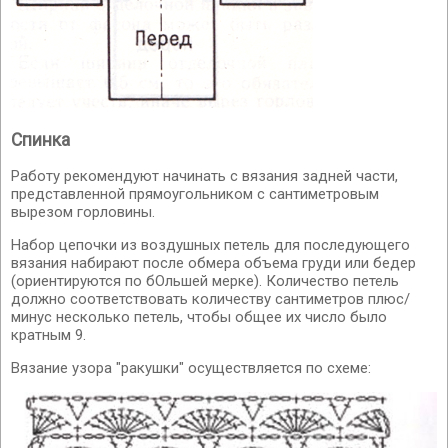
Спинка
Работу рекомендуют начинать с вязания задней части,
представленной прямоугольником с сантиметровым
вырезом горловины.
Набор цепочки из воздушных петель для последующего
вязания набирают после обмера объема груди или бедер
(ориентируются по бОльшей мерке). Количество петель
должно соответствовать количеству сантиметров плюс/
минус несколько петель, чтобы общее их число было
кратным 9.
Вязание узора "ракушки" осуществляется по схеме: