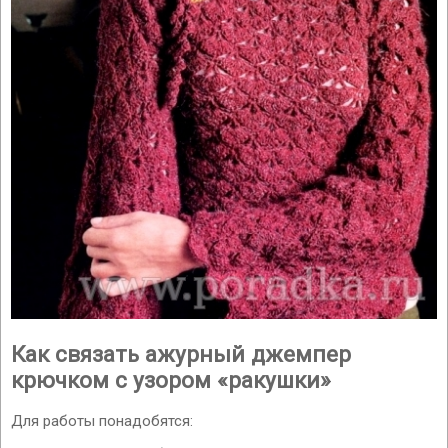
Как связать ажурный джемпер
крючком с узором «ракушки»
Для работы понадобятся: